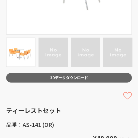
3Dデータダウンロード
ティーレストセット
品番：AS-141 (OR)