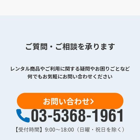
ご質問・ご相談を承ります
レンタル商品やご利用に関する疑問やお困りごとなど
何でもお気軽にお問い合わせください
お問い合わせ