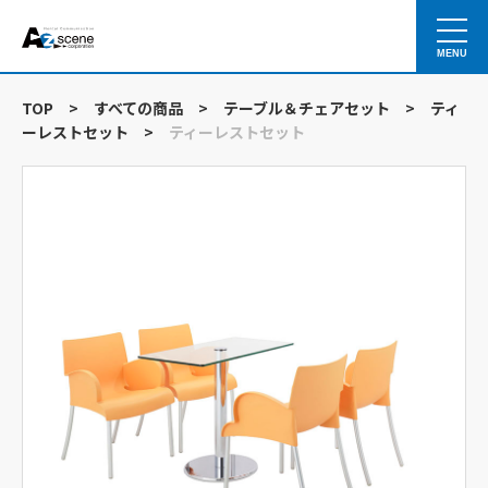
MENU
TOP
>
すべての商品
>
テーブル＆チェアセット
>
ティ
ーレストセット
>
ティーレストセット