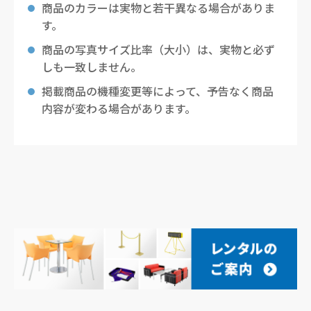
商品のカラーは実物と若干異なる場合がありま
す。
商品の写真サイズ比率（大小）は、実物と必ず
しも一致しません。
掲載商品の機種変更等によって、予告なく商品
内容が変わる場合があります。