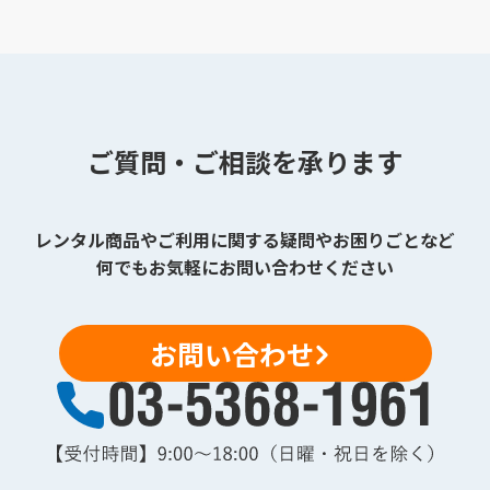
ご質問・ご相談を承ります
レンタル商品やご利用に関する疑問やお困りごとなど
何でもお気軽にお問い合わせください
お問い合わせ