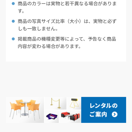
商品のカラーは実物と若干異なる場合がありま
す。
商品の写真サイズ比率（大小）は、実物と必ず
しも一致しません。
掲載商品の機種変更等によって、予告なく商品
内容が変わる場合があります。