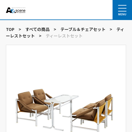
MENU
TOP
>
すべての商品
>
テーブル＆チェアセット
>
ティ
ーレストセット
>
ティーレストセット