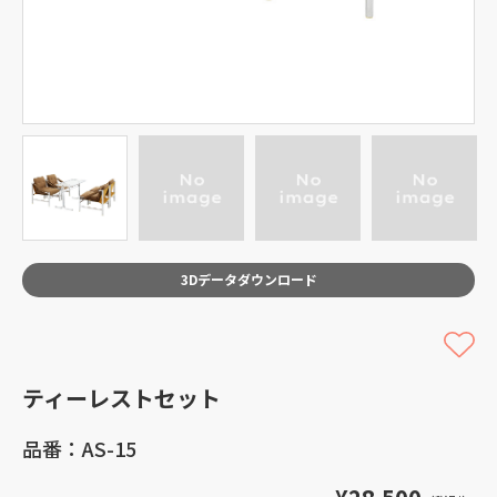
3Dデータダウンロード
ティーレストセット
品番：AS-15