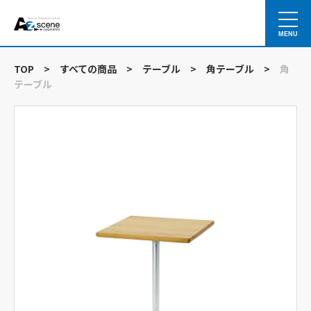
MENU
TOP
>
すべての商品
>
テーブル
>
角テーブル
>
角
テーブル