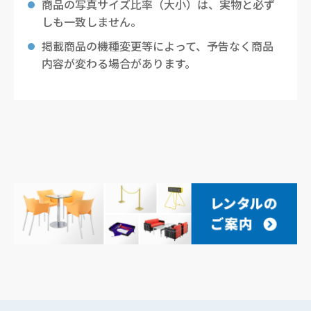
商品の写真サイズ比率（大小）は、実物と必ず
しも一致しません。
掲載商品の機種変更等によって、予告なく商品
内容が変わる場合があります。