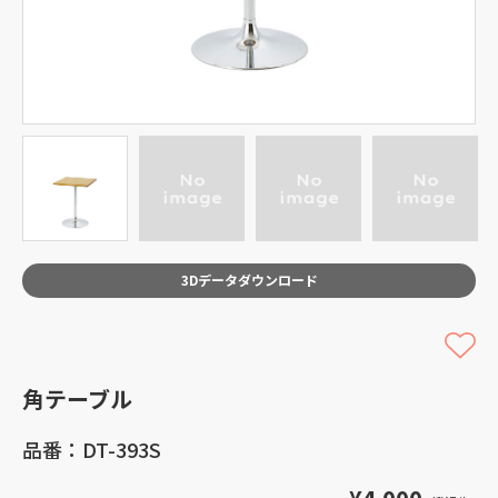
3Dデータダウンロード
角テーブル
品番：DT-393S