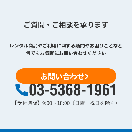
ご質問・ご相談を承ります
レンタル商品やご利用に関する疑問やお困りごとなど
何でもお気軽にお問い合わせください
お問い合わせ