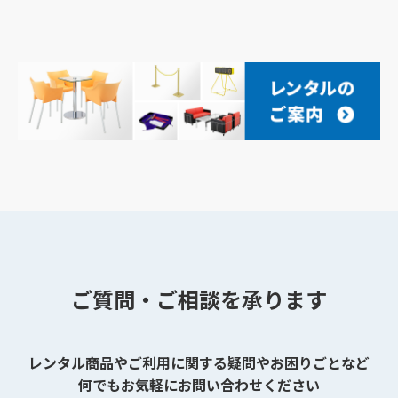
ご質問・ご相談を承ります
レンタル商品やご利用に関する疑問やお困りごとなど
何でもお気軽にお問い合わせください