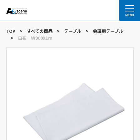
MENU
TOP
>
すべての商品
>
テーブル
>
会議用テーブル
>
白布 Ｗ900X1m