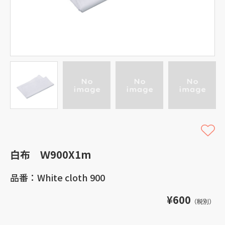
白布 Ｗ900X1m
品番：White cloth 900
¥600
（税別）