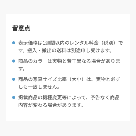
留意点
表示価格は1週間以内のレンタル料金（税別）で
す。搬入・搬出の送料は別途申し受けます。
商品のカラーは実物と若干異なる場合がありま
す。
商品の写真サイズ比率（大小）は、実物と必ず
しも一致しません。
掲載商品の機種変更等によって、予告なく商品
内容が変わる場合があります。