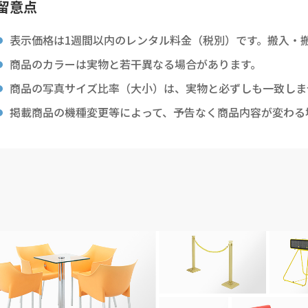
留意点
表示価格は1週間以内のレンタル料金（税別）です。搬入・
商品のカラーは実物と若干異なる場合があります。
商品の写真サイズ比率（大小）は、実物と必ずしも一致しま
掲載商品の機種変更等によって、予告なく商品内容が変わる