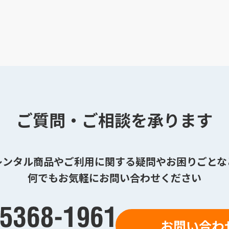
ご質問・ご相談を承ります
レンタル商品やご利用に関する疑問やお困りごとな
何でもお気軽にお問い合わせください
お問い合わ