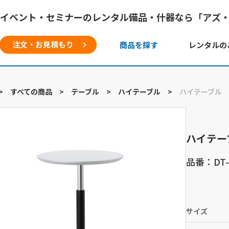
イベント・セミナーのレンタル備品・什器なら「アズ
注文・お見積もり
商品を探す
レンタルの
>
すべての商品
>
テーブル
>
ハイテーブル
>
ハイテーブル
ハイテー
品番：DT-
サイズ