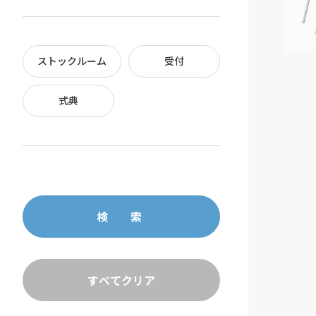
ストックルーム
受付
式典