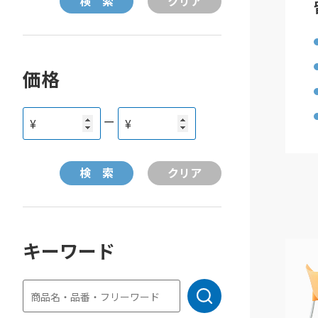
価格
ー
¥
¥
キーワード