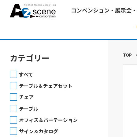
コンベンション・展示会・
TOP
カテゴリー
すべて
テーブル＆チェアセット
チェア
テーブル
オフィス＆パーテーション
サイン＆カタログ