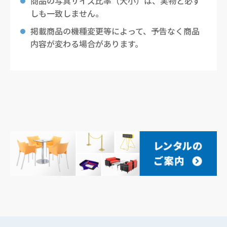
商品の写真サイズ比率（大小）は、実物と必ず
しも一致しません。
掲載商品の機種変更等によって、予告なく商品
内容が変わる場合があります。