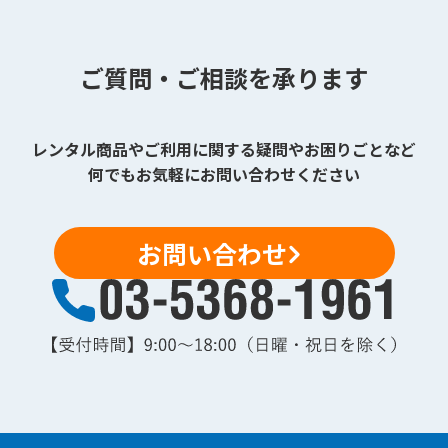
ご質問・ご相談を承ります
レンタル商品やご利用に関する疑問やお困りごとなど
何でもお気軽にお問い合わせください
お問い合わせ