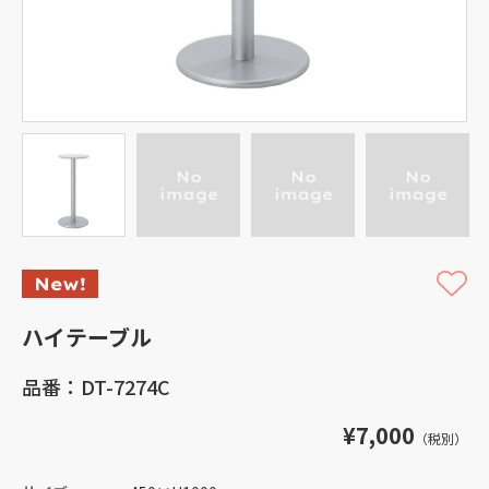
ハイテーブル
品番：DT-7274C
¥7,000
（税別）