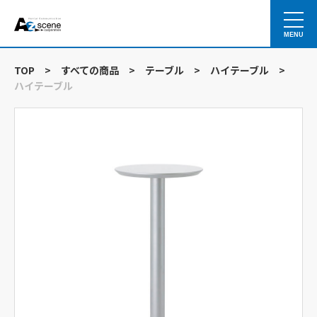
MENU
TOP
>
すべての商品
>
テーブル
>
ハイテーブル
>
ハイテーブル