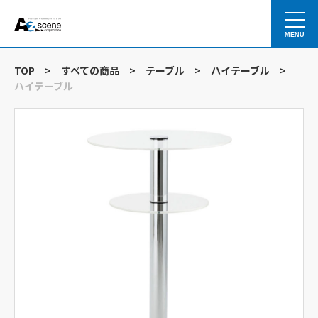
MENU
TOP
>
すべての商品
>
テーブル
>
ハイテーブル
>
ハイテーブル