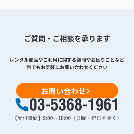
ご質問・ご相談を承ります
レンタル商品やご利用に関する疑問やお困りごとなど
何でもお気軽にお問い合わせください
お問い合わせ