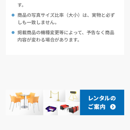
す。
商品の写真サイズ比率（大小）は、実物と必ず
しも一致しません。
掲載商品の機種変更等によって、予告なく商品
内容が変わる場合があります。