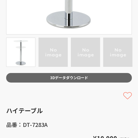
3Dデータダウンロード
ハイテーブル
品番：DT-7283A