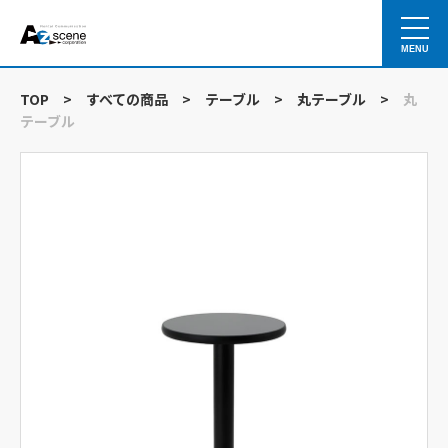
MENU
TOP
>
すべての商品
>
テーブル
>
丸テーブル
>
丸
テーブル