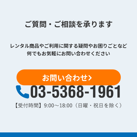
ご質問・ご相談を承ります
レンタル商品やご利用に関する疑問やお困りごとなど
何でもお気軽にお問い合わせください
お問い合わせ