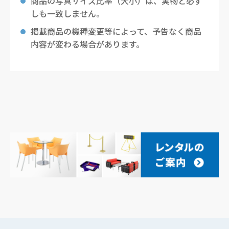
商品の写真サイズ比率（大小）は、実物と必ず
しも一致しません。
掲載商品の機種変更等によって、予告なく商品
内容が変わる場合があります。