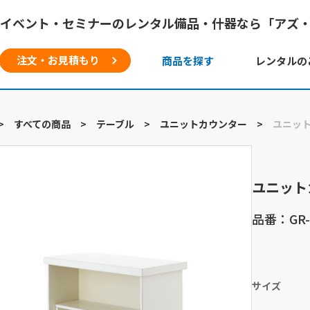
イベント・セミナーのレンタル備品・什器なら「アズ
注文・お見積もり
商品を探す
レンタルの
>
すべての商品
>
テーブル
>
ユニットカウンター
>
ユニッ
ユニット
品番：GR-6
サイズ