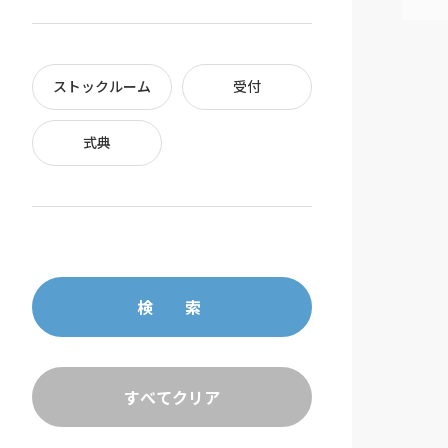
ストックルーム
受付
式典