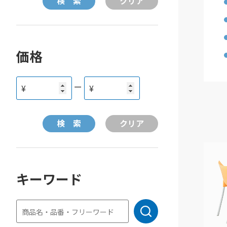
価格
ー
¥
¥
キーワード