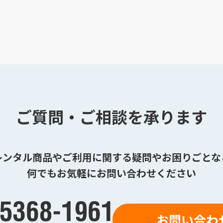
ご質問・ご相談を承ります
レンタル商品やご利用に関する疑問やお困りごとな
何でもお気軽にお問い合わせください
お問い合わ