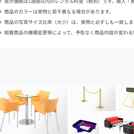
表示価格は1週間以内のレンタル料金（税別）です。搬入・
商品のカラーは実物と若干異なる場合があります。
商品の写真サイズ比率（大小）は、実物と必ずしも一致しま
掲載商品の機種変更等によって、予告なく商品内容が変わる