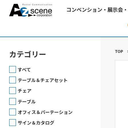
コンベンション・展示会・
TOP
カテゴリー
すべて
テーブル＆チェアセット
チェア
テーブル
オフィス＆パーテーション
サイン＆カタログ