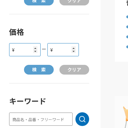
価格
ー
¥
¥
キーワード