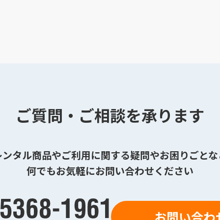
ご質問・ご相談を承ります
レンタル商品やご利用に関する疑問やお困りごとな
何でもお気軽にお問い合わせください
お問い合わ