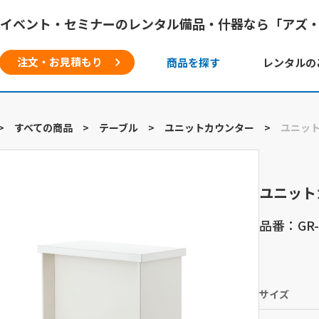
イベント・セミナーのレンタル備品・什器なら「アズ
注文・お見積もり
商品を探す
レンタルの
>
すべての商品
>
テーブル
>
ユニットカウンター
>
ユニッ
ユニット
品番：GR-
サイズ