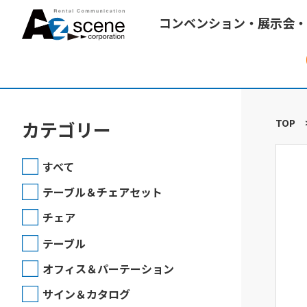
コンベンション・展示会・
TOP
カテゴリー
すべて
テーブル＆チェアセット
チェア
テーブル
オフィス＆パーテーション
サイン＆カタログ