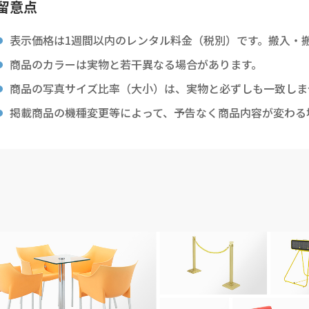
留意点
表示価格は1週間以内のレンタル料金（税別）です。搬入・
商品のカラーは実物と若干異なる場合があります。
商品の写真サイズ比率（大小）は、実物と必ずしも一致しま
掲載商品の機種変更等によって、予告なく商品内容が変わる