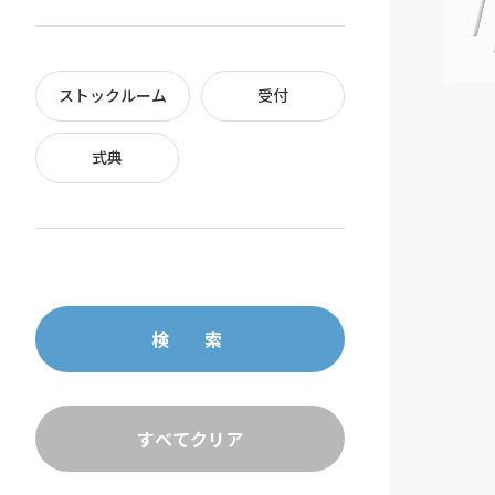
ストックルーム
受付
式典