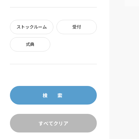
ストックルーム
受付
式典