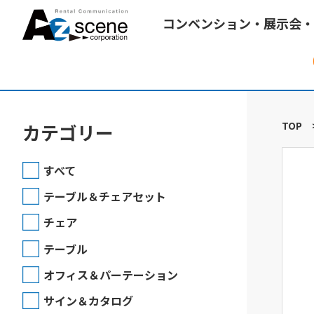
コンベンション・展示会・
TOP
カテゴリー
すべて
テーブル＆チェアセット
チェア
テーブル
オフィス＆パーテーション
サイン＆カタログ