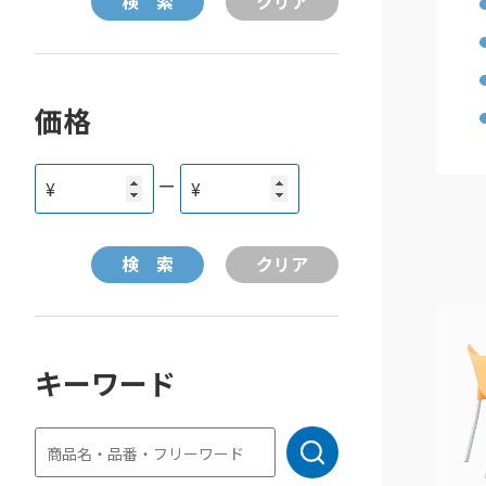
価格
ー
¥
¥
キーワード