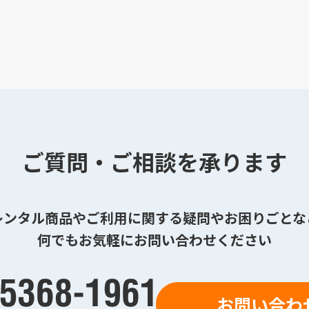
ご質問・ご相談を承ります
レンタル商品やご利用に関する疑問やお困りごとな
何でもお気軽にお問い合わせください
お問い合わ