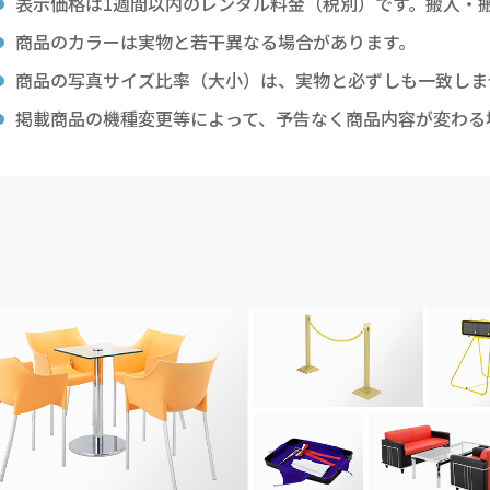
表示価格は1週間以内のレンタル料金（税別）です。搬入・
商品のカラーは実物と若干異なる場合があります。
商品の写真サイズ比率（大小）は、実物と必ずしも一致しま
掲載商品の機種変更等によって、予告なく商品内容が変わる