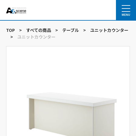
MENU
TOP
>
すべての商品
>
テーブル
>
ユニットカウンター
>
ユニットカウンター