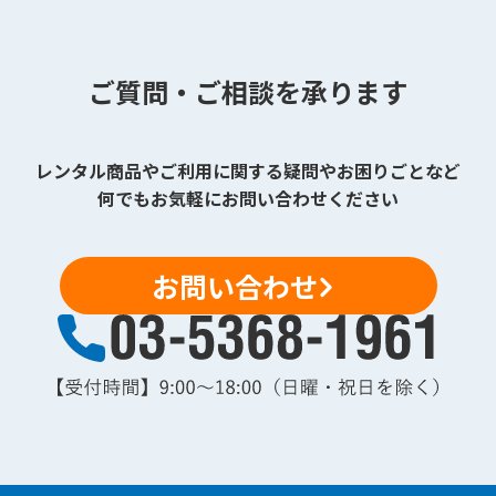
ご質問・ご相談を承ります
レンタル商品やご利用に関する疑問やお困りごとなど
何でもお気軽にお問い合わせください
お問い合わせ