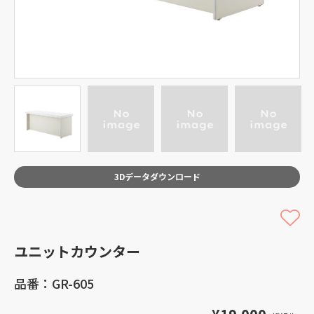
3Dデータダウンロード
ユニットカウンター
品番：GR-605