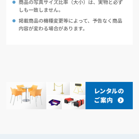
商品の写真サイズ比率（大小）は、実物と必ず
しも一致しません。
掲載商品の機種変更等によって、予告なく商品
内容が変わる場合があります。