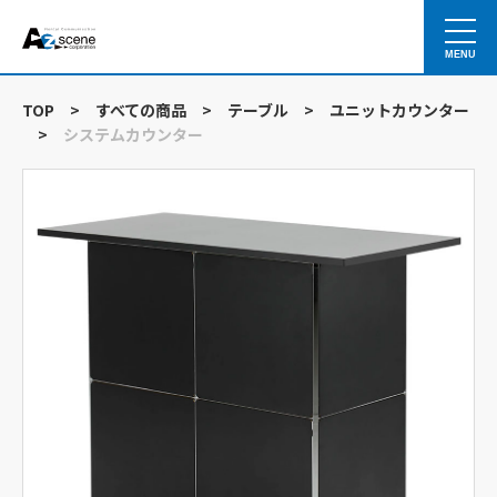
MENU
TOP
>
すべての商品
>
テーブル
>
ユニットカウンター
>
システムカウンター