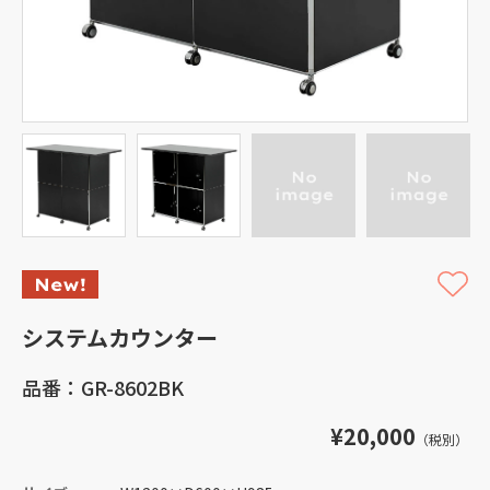
システムカウンター
品番：GR-8602BK
¥20,000
（税別）