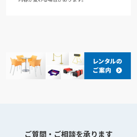
ご質問・ご相談を承ります