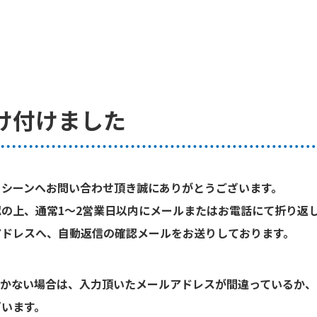
け付けました
・シーンへお問い合わせ頂き誠にありがとうございます。
の上、通常1～2営業日以内にメールまたはお電話にて折り返
アドレスへ、自動返信の確認メールをお送りしております。
届かない場合は、入力頂いたメールアドレスが間違っているか、
ざいます。