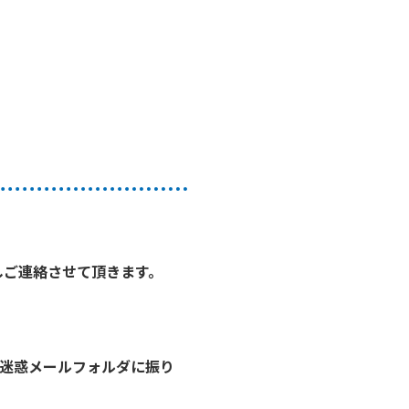
しご連絡させて頂きます。
迷惑メールフォルダに振り