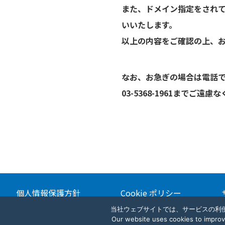
また、ドメイン指定をされてい
いいたします。
以上の内容をご確認の上、
なお、お急ぎの場合は電話
03-5368-1961までご遠
個人情報保護方針
Cookie ポリシー
当社ウェブサイトでは、サービスの利便
Our website uses cookies to improve