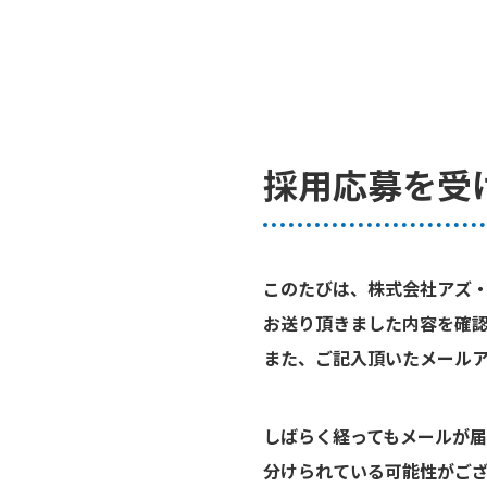
採用応募を受
このたびは、株式会社アズ
お送り頂きました内容を確認
また、ご記入頂いたメール
しばらく経ってもメールが
分けられている可能性がご