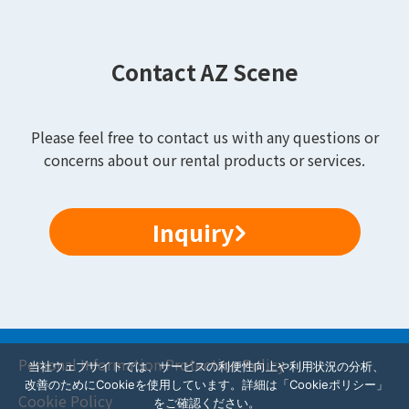
Contact AZ Scene
Please feel free to contact us with any questions or
concerns about our rental products or services.
Inquiry
Personal Information Protection Policy
当社ウェブサイトでは、サービスの利便性向上や利用状況の分析、
改善のためにCookieを使用しています。詳細は「Cookieポリシー」
Cookie Policy
をご確認ください。