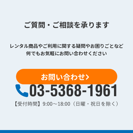
ご質問・ご相談を承ります
レンタル商品やご利用に関する疑問やお困りごとなど
何でもお気軽にお問い合わせください
お問い合わせ