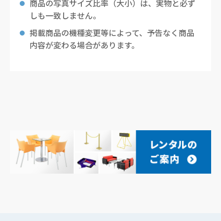
商品の写真サイズ比率（大小）は、実物と必ず
しも一致しません。
掲載商品の機種変更等によって、予告なく商品
内容が変わる場合があります。