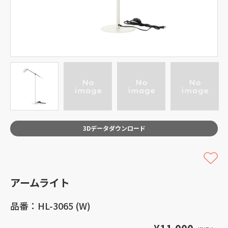
3Dデータダウンロード
アームライト
品番：HL-3065 (W)