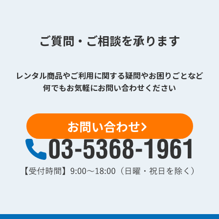
ご質問・ご相談を承ります
レンタル商品やご利用に関する疑問やお困りごとなど
何でもお気軽にお問い合わせください
お問い合わせ