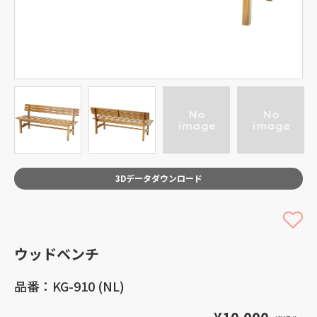
3Dデータダウンロード
ウッドベンチ
品番：KG-910 (NL)