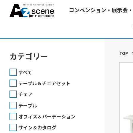
コンベンション・展示会・
TOP
カテゴリー
すべて
テーブル＆チェアセット
チェア
テーブル
オフィス＆パーテーション
サイン＆カタログ