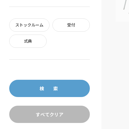
ストックルーム
受付
式典