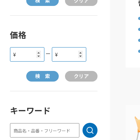
価格
ー
¥
¥
キーワード