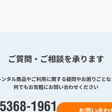
ご質問・ご相談を承ります
レンタル商品やご利用に関する疑問やお困りごとな
何でもお気軽にお問い合わせください
お問い合わ