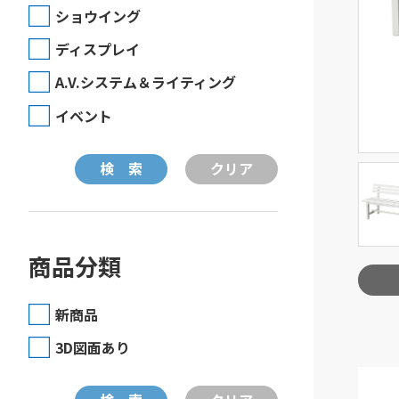
ショウイング
ディスプレイ
A.V.システム＆ライティング
イベント
商品分類
新商品
3D図面あり