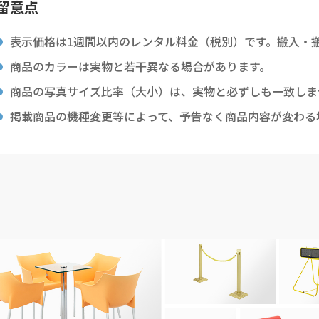
留意点
表示価格は1週間以内のレンタル料金（税別）です。搬入・
商品のカラーは実物と若干異なる場合があります。
商品の写真サイズ比率（大小）は、実物と必ずしも一致しま
掲載商品の機種変更等によって、予告なく商品内容が変わる