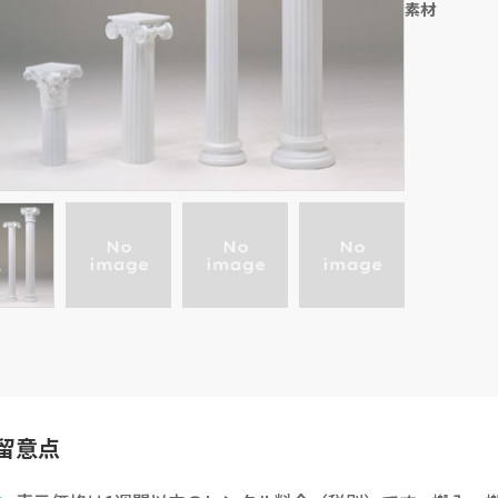
素材
留意点