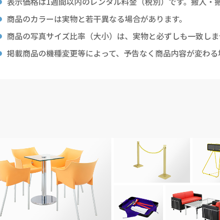
表示価格は1週間以内のレンタル料金（税別）です。搬入・
商品のカラーは実物と若干異なる場合があります。
商品の写真サイズ比率（大小）は、実物と必ずしも一致しま
掲載商品の機種変更等によって、予告なく商品内容が変わる