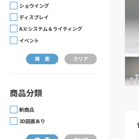
ショウイング
ディスプレイ
A.V.システム＆ライティング
イベント
商品分類
新商品
3D図面あり