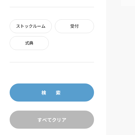
ストックルーム
受付
式典