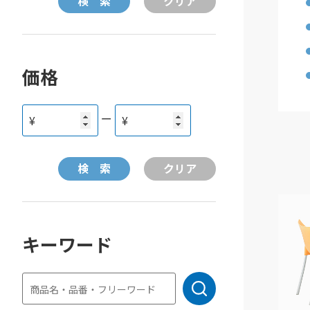
価格
ー
¥
¥
キーワード