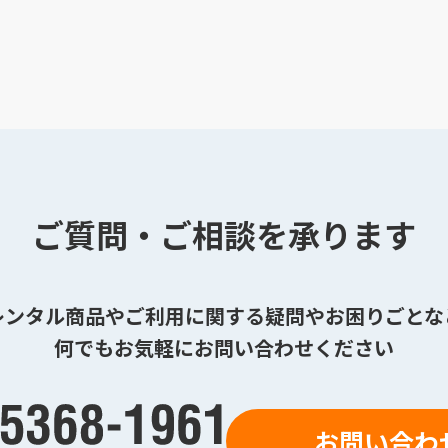
ご質問・ご相談を承ります
レンタル商品やご利用に関する疑問やお困りごとな
何でもお気軽にお問い合わせください
お問い合わ