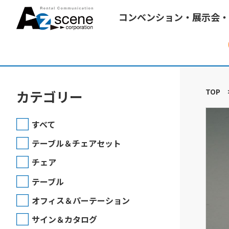
コンベンション・展示会・
TOP
カテゴリー
すべて
テーブル＆チェアセット
チェア
テーブル
オフィス＆パーテーション
サイン＆カタログ