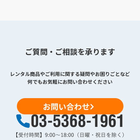
ご質問・ご相談を承ります
レンタル商品やご利用に関する疑問やお困りごとなど
何でもお気軽にお問い合わせください
お問い合わせ