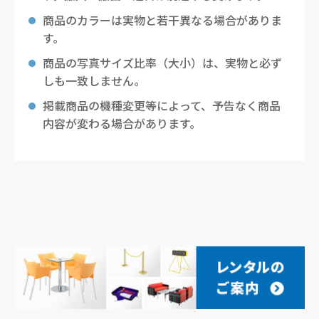
商品のカラーは実物と若干異なる場合がありま
す。
商品の写真サイズ比率（大小）は、実物と必ず
しも一致しません。
掲載商品の機種変更等によって、予告なく商品
内容が変わる場合があります。