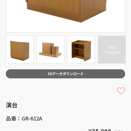
3Dデータダウンロード
演台
品番：GR-612A