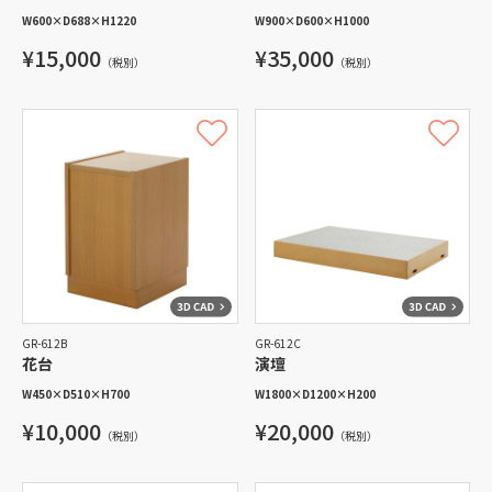
W600
×
D688
×
H1220
W900
×
D600
×
H1000
¥15,000
¥35,000
（税別）
（税別）
GR-612B
GR-612C
花台
演壇
W450
×
D510
×
H700
W1800
×
D1200
×
H200
¥10,000
¥20,000
（税別）
（税別）