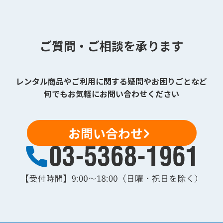
ご質問・ご相談を承ります
レンタル商品やご利用に関する疑問やお困りごとなど
何でもお気軽にお問い合わせください
お問い合わせ