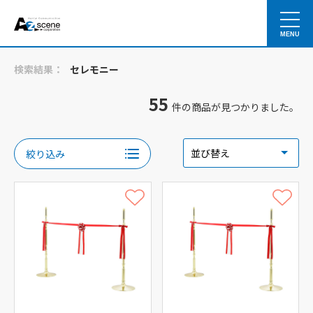
MENU
検索結果：
セレモニー
55
件の商品が見つかりました。
絞り込み