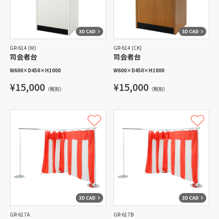
GR-614 (W)
GR-614 (CK)
司会者台
司会者台
W600
×
D450
×
H1000
W600
×
D450
×
H1000
¥15,000
¥15,000
（税別）
（税別）
GR-617A
GR-617B