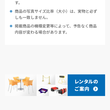
す。
商品の写真サイズ比率（大小）は、実物と必ず
しも一致しません。
掲載商品の機種変更等によって、予告なく商品
内容が変わる場合があります。