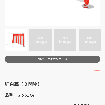
3Dデータダウンロード
紅白幕（２間物）
品番：GR-617A