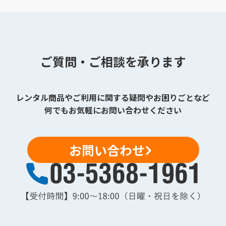
ご質問・ご相談を承ります
レンタル商品やご利用に関する疑問やお困りごとなど
何でもお気軽にお問い合わせください
お問い合わせ