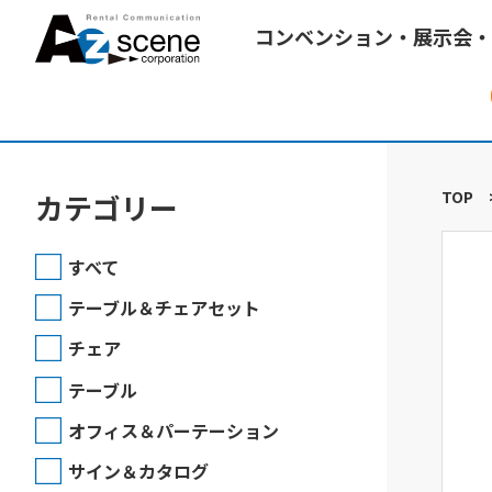
コンベンション・展示会・
TOP
カテゴリー
すべて
テーブル＆チェアセット
チェア
テーブル
オフィス＆パーテーション
サイン＆カタログ