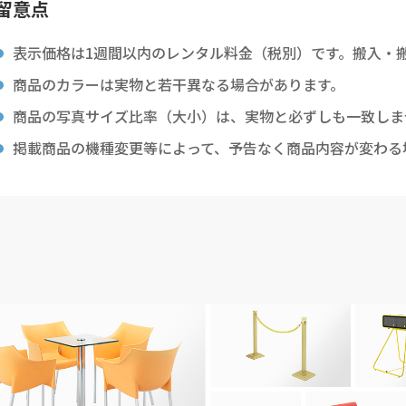
留意点
表示価格は1週間以内のレンタル料金（税別）です。搬入・
商品のカラーは実物と若干異なる場合があります。
商品の写真サイズ比率（大小）は、実物と必ずしも一致しま
掲載商品の機種変更等によって、予告なく商品内容が変わる