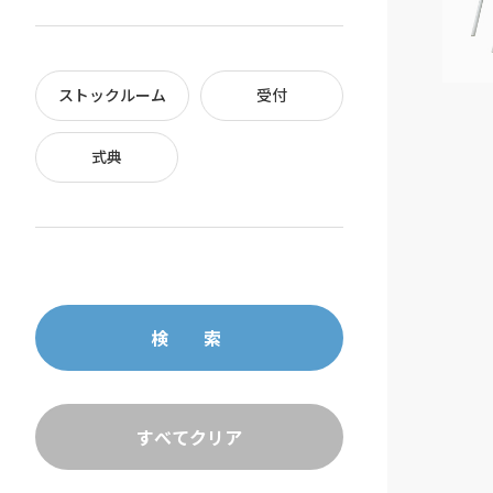
ストックルーム
受付
式典