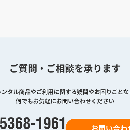
ご質問・ご相談を承ります
レンタル商品やご利用に関する疑問やお困りごとな
何でもお気軽にお問い合わせください
お問い合わ