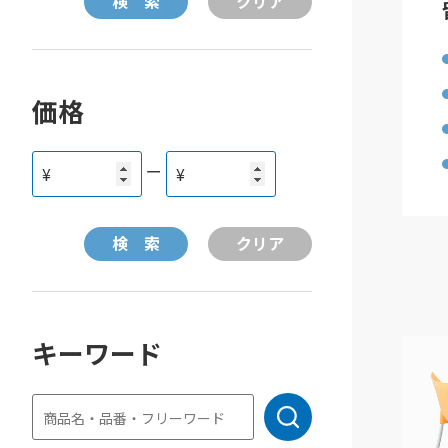
価格
ー
¥
¥
キーワード