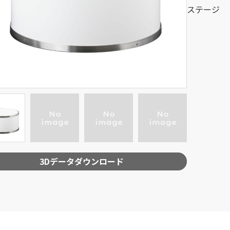
ステージ
3Dデータダウンロード