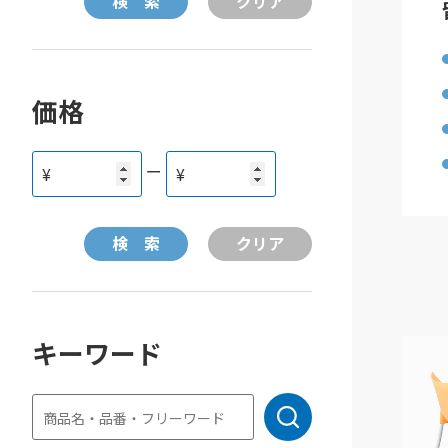
価格
ー
¥
¥
キーワード