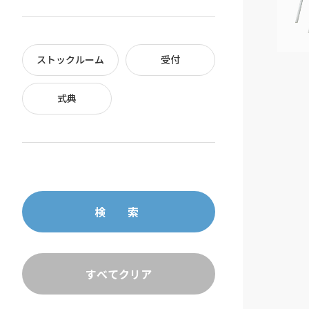
ストックルーム
受付
式典