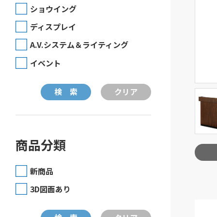
ショウイング
ディスプレイ
A.V.システム＆ライティング
イベント
商品分類
新商品
3D図面あり