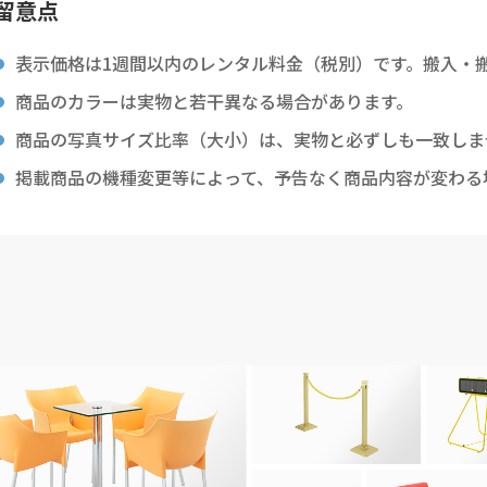
留意点
表示価格は1週間以内のレンタル料金（税別）です。搬入・
商品のカラーは実物と若干異なる場合があります。
商品の写真サイズ比率（大小）は、実物と必ずしも一致しま
掲載商品の機種変更等によって、予告なく商品内容が変わる