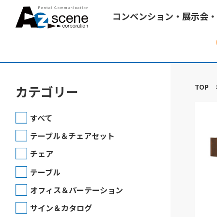
コンベンション・展示会・
TOP
カテゴリー
すべて
テーブル＆チェアセット
チェア
テーブル
オフィス＆パーテーション
サイン＆カタログ