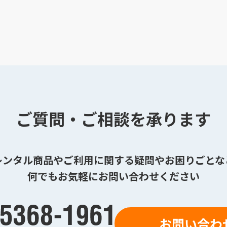
ご質問・ご相談を承ります
レンタル商品やご利用に関する疑問やお困りごとな
何でもお気軽にお問い合わせください
お問い合わ