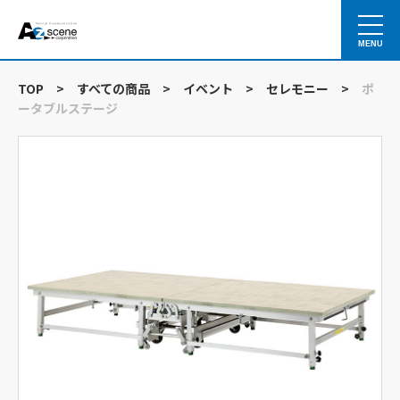
MENU
TOP
>
すべての商品
>
イベント
>
セレモニー
>
ポ
ータブルステージ