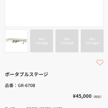
ポータブルステージ
品番：GR-670B
¥45,000
（税別）