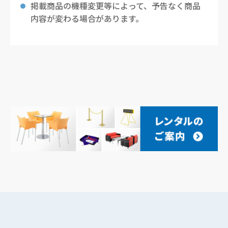
掲載商品の機種変更等によって、予告なく商品
内容が変わる場合があります。