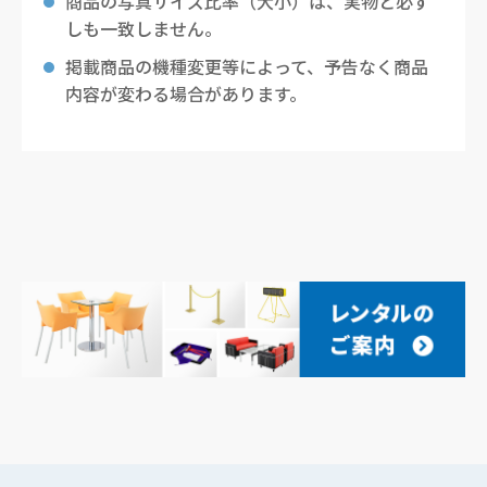
商品の写真サイズ比率（大小）は、実物と必ず
しも一致しません。
掲載商品の機種変更等によって、予告なく商品
内容が変わる場合があります。