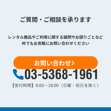
ご質問・ご相談を承ります
レンタル商品やご利用に関する疑問やお困りごとなど
何でもお気軽にお問い合わせください
お問い合わせ