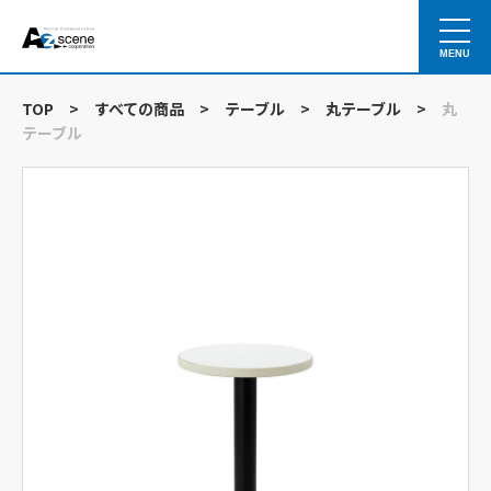
MENU
TOP
>
すべての商品
>
テーブル
>
丸テーブル
>
丸
テーブル