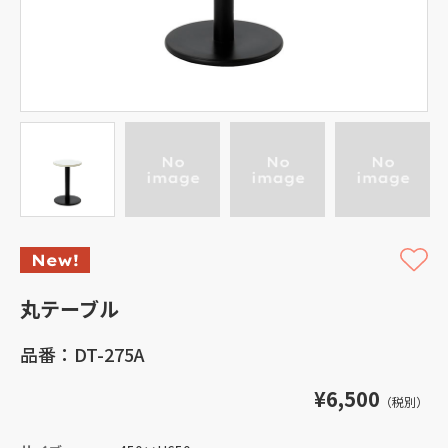
丸テーブル
品番：DT-275A
¥6,500
（税別）